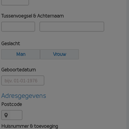
Tussenvoegsel & Achternaam
Geslacht
Man
Vrouw
Geboortedatum
Adresgegevens
Postcode
Huisnummer & toevoeging