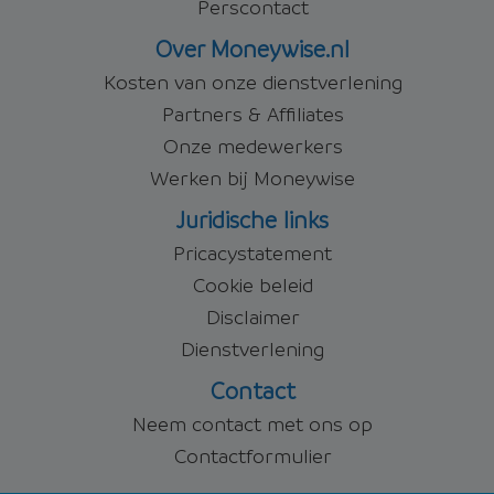
Perscontact
Over Moneywise.nl
Kosten van onze dienstverlening
Partners & Affiliates
Onze medewerkers
Werken bij Moneywise
Juridische links
Pricacystatement
Cookie beleid
Disclaimer
Dienstverlening
Contact
Neem contact met ons op
Contactformulier