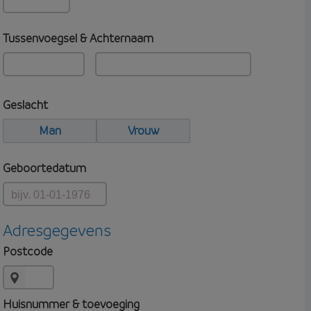
Tussenvoegsel & Achternaam
Geslacht
Man
Vrouw
Geboortedatum
Adresgegevens
Postcode
Huisnummer & toevoeging