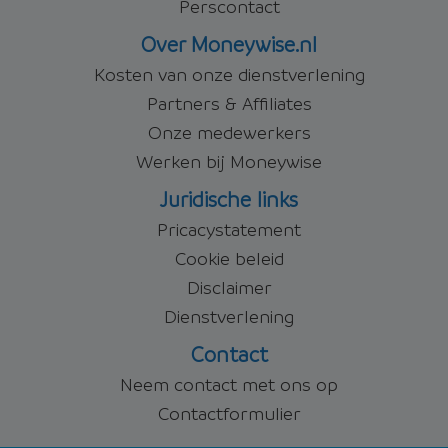
Perscontact
Over Moneywise.nl
Kosten van onze dienstverlening
Partners & Affiliates
Onze medewerkers
Werken bij Moneywise
Juridische links
Pricacystatement
Cookie beleid
Disclaimer
Dienstverlening
Contact
Neem contact met ons op
Contactformulier