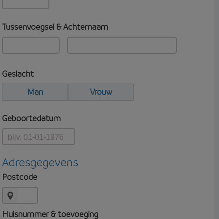
Tussenvoegsel & Achternaam
Geslacht
Man
Vrouw
Geboortedatum
Adresgegevens
Postcode
Huisnummer & toevoeging