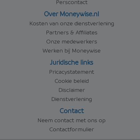
Perscontact
Over Moneywise.nl
Kosten van onze dienstverlening
Partners & Affiliates
Onze medewerkers
Werken bij Moneywise
Juridische links
Pricacystatement
Cookie beleid
Disclaimer
Dienstverlening
Contact
Neem contact met ons op
Contactformulier