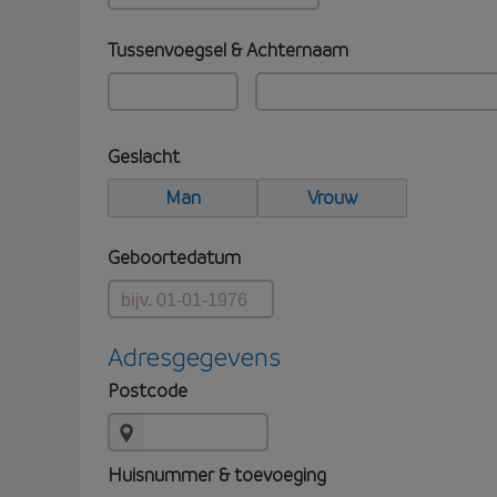
Tussenvoegsel & Achternaam
Geslacht
Man
Vrouw
Geboortedatum
Adresgegevens
Postcode
Huisnummer & toevoeging