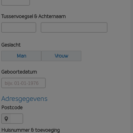
Tussenvoegsel & Achternaam
Geslacht
Man
Vrouw
Geboortedatum
Adresgegevens
Postcode
Huisnummer & toevoeging