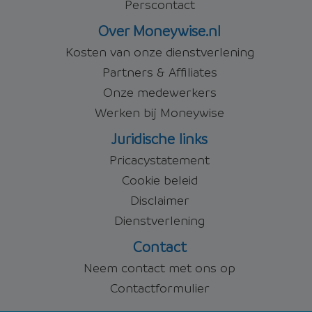
Perscontact
Over Moneywise.nl
Kosten van onze dienstverlening
Partners & Affiliates
Onze medewerkers
Werken bij Moneywise
Juridische links
Pricacystatement
Cookie beleid
Disclaimer
Dienstverlening
Contact
Neem contact met ons op
Contactformulier