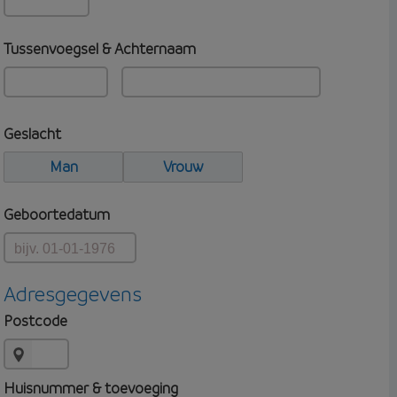
Tussenvoegsel & Achternaam
Geslacht
Man
Vrouw
Geboortedatum
Adresgegevens
Postcode
Huisnummer & toevoeging