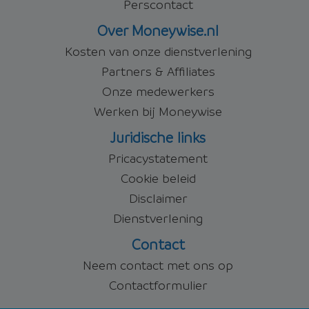
Perscontact
Over Moneywise.nl
Kosten van onze dienstverlening
Partners & Affiliates
Onze medewerkers
Werken bij Moneywise
Juridische links
Pricacystatement
Cookie beleid
Disclaimer
Dienstverlening
Contact
Neem contact met ons op
Contactformulier