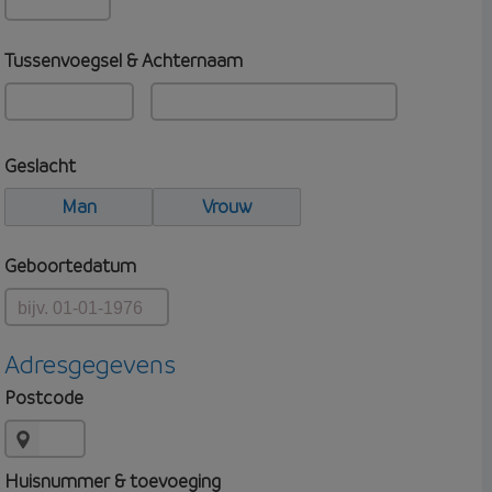
Tussenvoegsel & Achternaam
Geslacht
Man
Vrouw
Geboortedatum
Adresgegevens
Postcode
Huisnummer & toevoeging