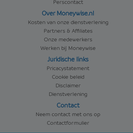
Perscontact
Over Moneywise.nl
Kosten van onze dienstverlening
Partners & Affiliates
Onze medewerkers
Werken bij Moneywise
Juridische links
Pricacystatement
Cookie beleid
Disclaimer
Dienstverlening
Contact
Neem contact met ons op
Contactformulier