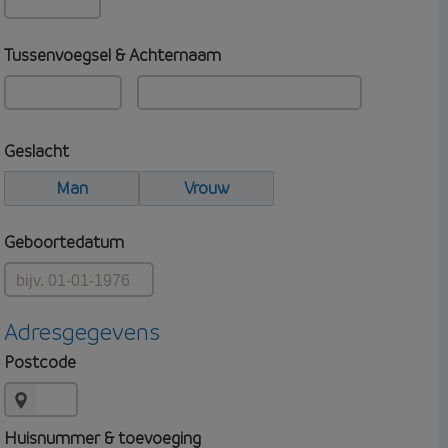
Tussenvoegsel & Achternaam
Geslacht
Man
Vrouw
Geboortedatum
Adresgegevens
Postcode
Huisnummer & toevoeging