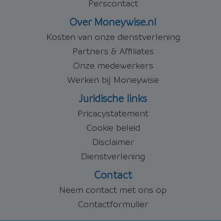
Perscontact
Over Moneywise.nl
Kosten van onze dienstverlening
Partners & Affiliates
Onze medewerkers
Werken bij Moneywise
Juridische links
Pricacystatement
Cookie beleid
Disclaimer
Dienstverlening
Contact
Neem contact met ons op
Contactformulier