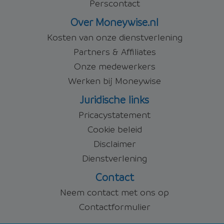
Perscontact
Over Moneywise.nl
Kosten van onze dienstverlening
Partners & Affiliates
Onze medewerkers
Werken bij Moneywise
Juridische links
Pricacystatement
Cookie beleid
Disclaimer
Dienstverlening
Contact
Neem contact met ons op
Contactformulier