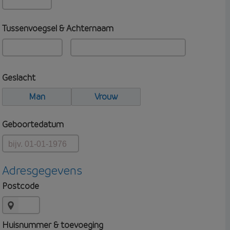
Tussenvoegsel & Achternaam
Geslacht
Man
Vrouw
Geboortedatum
Adresgegevens
Postcode
Huisnummer & toevoeging