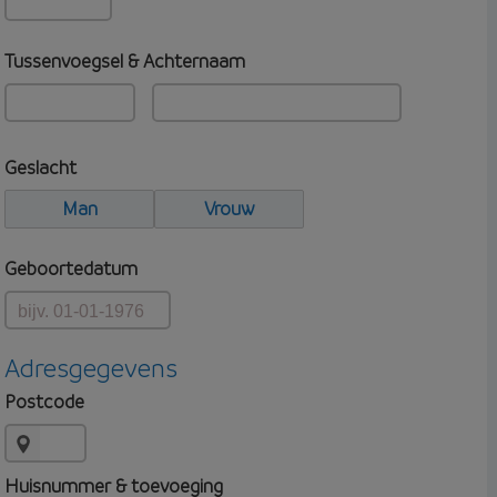
Tussenvoegsel & Achternaam
Geslacht
Man
Vrouw
Geboortedatum
Adresgegevens
Postcode
Huisnummer & toevoeging