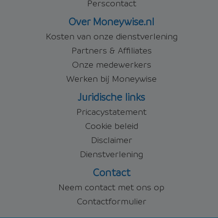
Perscontact
Over Moneywise.nl
Kosten van onze dienstverlening
Partners & Affiliates
Onze medewerkers
Werken bij Moneywise
Juridische links
Pricacystatement
Cookie beleid
Disclaimer
Dienstverlening
Contact
Neem contact met ons op
Contactformulier