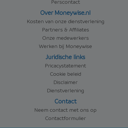
Perscontact
Over Moneywise.nl
Kosten van onze dienstverlening
Partners & Affiliates
Onze medewerkers
Werken bij Moneywise
Juridische links
Pricacystatement
Cookie beleid
Disclaimer
Dienstverlening
Contact
Neem contact met ons op
Contactformulier