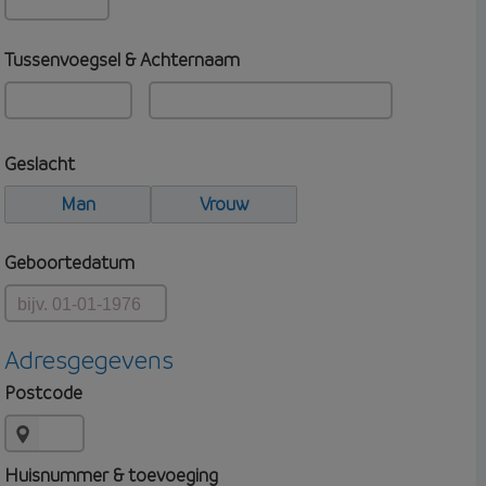
Tussenvoegsel & Achternaam
Geslacht
Man
Vrouw
Geboortedatum
Adresgegevens
Postcode
Huisnummer & toevoeging