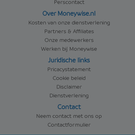
Perscontact
Over Moneywise.nl
Kosten van onze dienstverlening
Partners & Affiliates
Onze medewerkers
Werken bij Moneywise
Juridische links
Pricacystatement
Cookie beleid
Disclaimer
Dienstverlening
Contact
Neem contact met ons op
Contactformulier