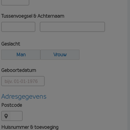
Tussenvoegsel & Achternaam
Geslacht
Man
Vrouw
Geboortedatum
Adresgegevens
Postcode
Huisnummer & toevoeging