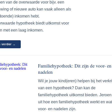
n van de overwaarde voor bijv. een
wing of nieuwe auto kan vaak alleen als
ldoende) inkomen hebt.
rwaarde hypotheek biedt uitkomst voor
 met een laag inkomen.
 verder →
Familiehypotheek: Dit zijn de voor- en
nadelen
Wil je jouw kind(eren) helpen bij het verkr
van een hypotheek? Dan kan de
familiehypotheek uitkomst bieden. Jeroen 
uit hoe een familiehypotheek werkt en wa
voor- en nadelen zijn.