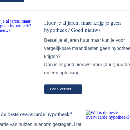
Huur je al jaren, maar krijg je geen
hypotheek? Goed nieuws
Betaal je al jaren huur maar kun je voor
vergelijkbare maandlasten geen hypothe
krijgen?
Dan is er goed nieuws! Voor (duur)huurde
nu een oplossing.
Lees verder →
 de beste overwaarde hypotheek?
rde van huizen is enorm gestegen. Het