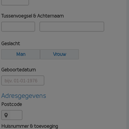
Tussenvoegsel & Achternaam
Geslacht
Man
Vrouw
Geboortedatum
Adresgegevens
Postcode
Huisnummer & toevoeging