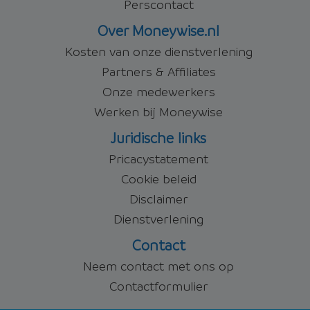
Perscontact
Over Moneywise.nl
Kosten van onze dienstverlening
Partners & Affiliates
Onze medewerkers
Werken bij Moneywise
Juridische links
Pricacystatement
Cookie beleid
Disclaimer
Dienstverlening
Contact
Neem contact met ons op
Contactformulier