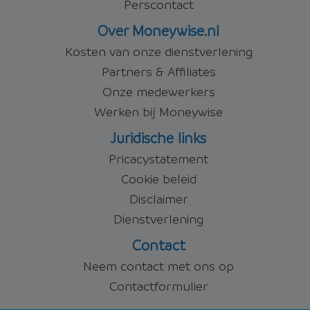
Perscontact
Over Moneywise.nl
Kosten van onze dienstverlening
Partners & Affiliates
Onze medewerkers
Werken bij Moneywise
Juridische links
Pricacystatement
Cookie beleid
Disclaimer
Dienstverlening
Contact
Neem contact met ons op
Contactformulier