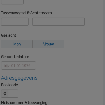
Tussenvoegsel & Achternaam
Geslacht
Man
Vrouw
Geboortedatum
Adresgegevens
Postcode
Huisnummer & toevoeging