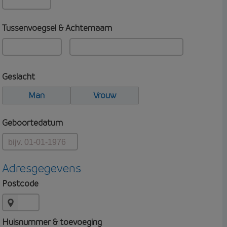
Tussenvoegsel & Achternaam
Geslacht
Man
Vrouw
Geboortedatum
Adresgegevens
Postcode
Huisnummer & toevoeging