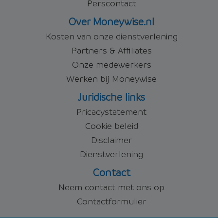
Perscontact
Over Moneywise.nl
Kosten van onze dienstverlening
Partners & Affiliates
Onze medewerkers
Werken bij Moneywise
Juridische links
Pricacystatement
Cookie beleid
Disclaimer
Dienstverlening
Contact
Neem contact met ons op
Contactformulier