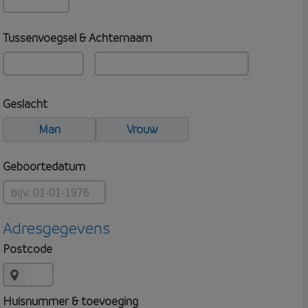
Tussenvoegsel & Achternaam
Geslacht
Man
Vrouw
Geboortedatum
Adresgegevens
Postcode
Huisnummer & toevoeging