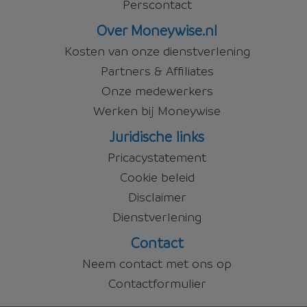
Perscontact
Over Moneywise.nl
Kosten van onze dienstverlening
Partners & Affiliates
Onze medewerkers
Werken bij Moneywise
Juridische links
Pricacystatement
Cookie beleid
Disclaimer
Dienstverlening
Contact
Neem contact met ons op
Contactformulier