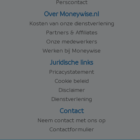
Perscontact
Over Moneywise.nl
Kosten van onze dienstverlening
Partners & Affiliates
Onze medewerkers
Werken bij Moneywise
Juridische links
Pricacystatement
Cookie beleid
Disclaimer
Dienstverlening
Contact
Neem contact met ons op
Contactformulier