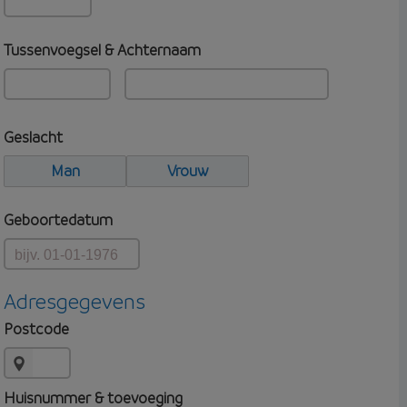
Tussenvoegsel & Achternaam
Geslacht
Man
Vrouw
Geboortedatum
Adresgegevens
Postcode
Huisnummer & toevoeging