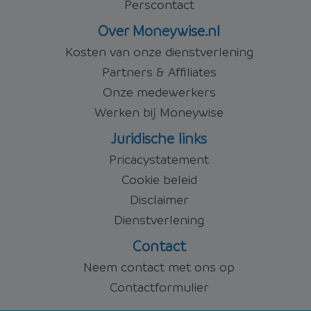
Perscontact
Over Moneywise.nl
Kosten van onze dienstverlening
Partners & Affiliates
Onze medewerkers
Werken bij Moneywise
Juridische links
Pricacystatement
Cookie beleid
Disclaimer
Dienstverlening
Contact
Neem contact met ons op
Contactformulier