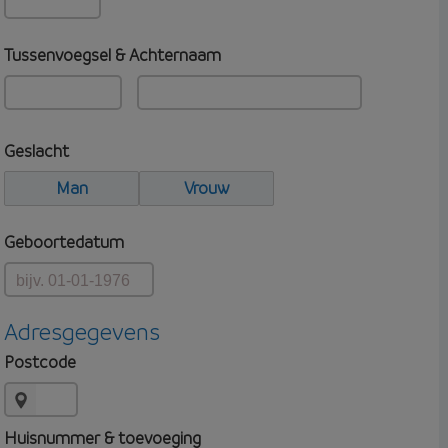
Tussenvoegsel & Achternaam
Geslacht
Man
Vrouw
Geboortedatum
Adresgegevens
Postcode
Huisnummer & toevoeging