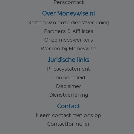
Perscontact
Over Moneywise.nl
Kosten van onze dienstverlening
Partners & Affiliates
Onze medewerkers
Werken bij Moneywise
Juridische links
Pricacystatement
Cookie beleid
Disclaimer
Dienstverlening
Contact
Neem contact met ons op
Contactformulier