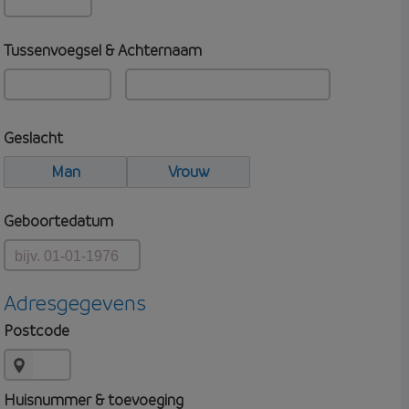
Tussenvoegsel & Achternaam
Geslacht
Man
Vrouw
Geboortedatum
Adresgegevens
Postcode
Huisnummer & toevoeging