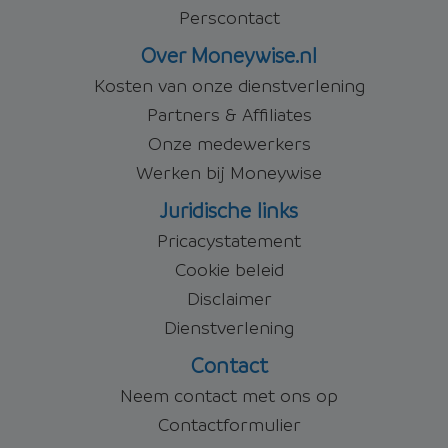
Perscontact
Over Moneywise.nl
Kosten van onze dienstverlening
Partners & Affiliates
Onze medewerkers
Werken bij Moneywise
Juridische links
Pricacystatement
Cookie beleid
Disclaimer
Dienstverlening
Contact
Neem contact met ons op
Contactformulier