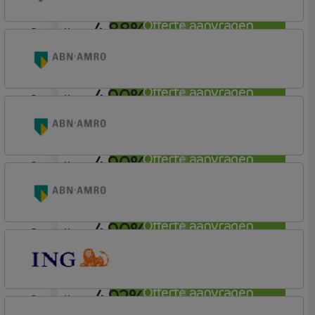
4,88%
Offerte aanvragen
aflosvrij
ABN AMRO Bank
Woning
4,90%
Offerte aanvragen
aflosvrij
ABN AMRO Bank
Woning
4,90%
Offerte aanvragen
aflosvrij
ABN AMRO Bank
Woning
4,90%
Offerte aanvragen
aflosvrij
ABN AMRO Bank
Woning
4,92%
Offerte aanvragen
aflosvrij
ING Bank