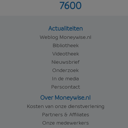
7600
Offerte aanvragen
Actualiteiten
Weblog Moneywise.nl
Bibliotheek
Videotheek
Nieuwsbrief
Onderzoek
In de media
Perscontact
Over Moneywise.nl
Kosten van onze dienstverlening
Partners & Affiliates
Onze medewerkers