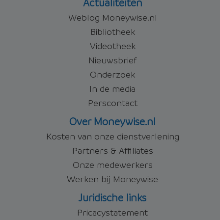
Actualiteiten
Weblog Moneywise.nl
Bibliotheek
Videotheek
Nieuwsbrief
Onderzoek
In de media
Perscontact
Over Moneywise.nl
Kosten van onze dienstverlening
Partners & Affiliates
Onze medewerkers
Werken bij Moneywise
Juridische links
Pricacystatement