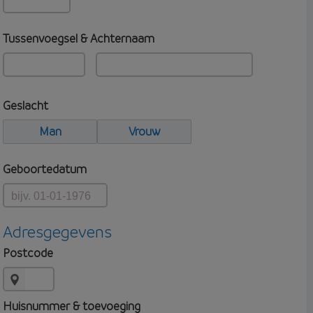
Tussenvoegsel & Achternaam
Geslacht
Man
Vrouw
Geboortedatum
Adresgegevens
Postcode
Huisnummer & toevoeging