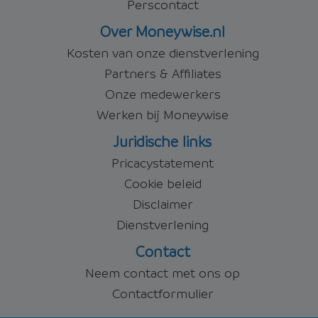
Perscontact
Over Moneywise.nl
Kosten van onze dienstverlening
Partners & Affiliates
Onze medewerkers
Werken bij Moneywise
Juridische links
Pricacystatement
Cookie beleid
Disclaimer
Dienstverlening
Contact
Neem contact met ons op
Contactformulier