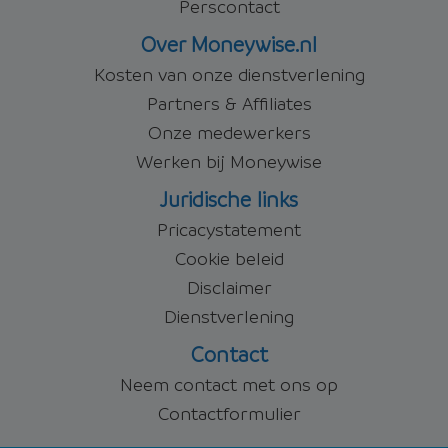
Perscontact
Over Moneywise.nl
Kosten van onze dienstverlening
Partners & Affiliates
Onze medewerkers
Werken bij Moneywise
Juridische links
Pricacystatement
Cookie beleid
Disclaimer
Dienstverlening
Contact
Neem contact met ons op
Contactformulier