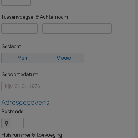
Tussenvoegsel & Achternaam
Geslacht
Man
Vrouw
Geboortedatum
Adresgegevens
Postcode
Huisnummer & toevoeging