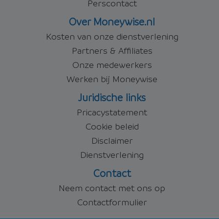
Perscontact
Over Moneywise.nl
Kosten van onze dienstverlening
Partners & Affiliates
Onze medewerkers
Werken bij Moneywise
Juridische links
Pricacystatement
Cookie beleid
Disclaimer
Dienstverlening
Contact
Neem contact met ons op
Contactformulier