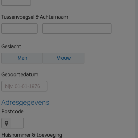
Tussenvoegsel & Achternaam
Geslacht
Man
Vrouw
Geboortedatum
Adresgegevens
Postcode
Huisnummer & toevoeging