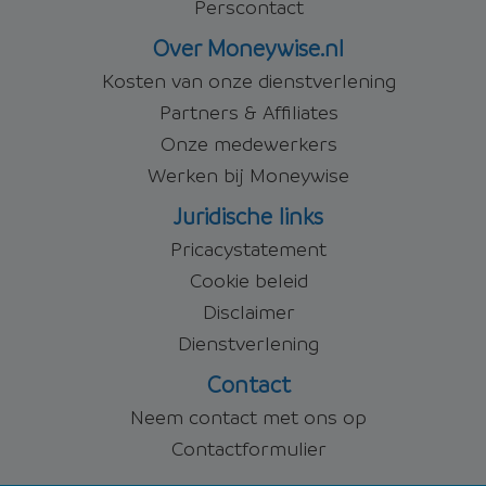
Perscontact
Over Moneywise.nl
Kosten van onze dienstverlening
Partners & Affiliates
Onze medewerkers
Werken bij Moneywise
Juridische links
Pricacystatement
Cookie beleid
Disclaimer
Dienstverlening
Contact
Neem contact met ons op
Contactformulier