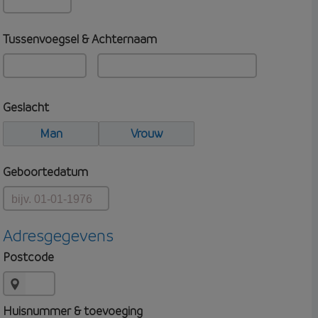
Tussenvoegsel & Achternaam
Geslacht
Man
Vrouw
Geboortedatum
Adresgegevens
Postcode
Huisnummer & toevoeging