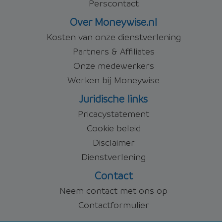
Perscontact
Over Moneywise.nl
Kosten van onze dienstverlening
Partners & Affiliates
Onze medewerkers
Werken bij Moneywise
Juridische links
Pricacystatement
Cookie beleid
Disclaimer
Dienstverlening
Contact
Neem contact met ons op
Contactformulier