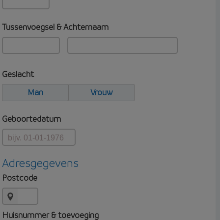
Tussenvoegsel & Achternaam
Geslacht
Man
Vrouw
Geboortedatum
Adresgegevens
Postcode
Huisnummer & toevoeging