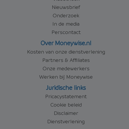
Nieuwsbrief
Onderzoek
In de media
Perscontact
Over Moneywise.nl
Kosten van onze dienstverlening
Partners & Affiliates
Onze medewerkers
Werken bij Moneywise
Juridische links
Pricacystatement
Cookie beleid
Disclaimer
Dienstverlening