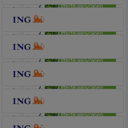
4,62%
Offerte aanvragen
aflosvrij
ING Bank
Basis (Incl. Korting)
4,62%
Offerte aanvragen
aflosvrij
ING Bank
Basis (Incl. Korting)
4,62%
Offerte aanvragen
aflosvrij
ING Bank
Basis (Incl. Korting)
4,62%
Offerte aanvragen
aflosvrij
ING Bank
Basis (Incl. Korting)
4,62%
Offerte aanvragen
aflosvrij
ING Bank
Basis (Incl. Korting)