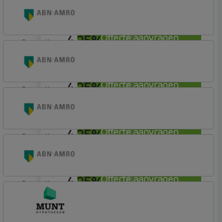
ABN AMRO Bank
Budget (Incl. Korting)
4,25%
Offerte aanvragen
aflosvrij
ABN AMRO Bank
Woning
4,25%
Offerte aanvragen
aflosvrij
ABN AMRO Bank
Woning
4,25%
Offerte aanvragen
aflosvrij
ABN AMRO Bank
Woning (Incl. Korting)
4,25%
Offerte aanvragen
aflosvrij
ABN AMRO Bank
Woning (Incl. Korting)