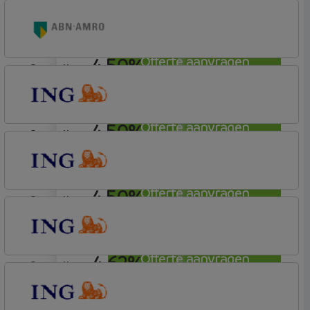
aflosvrij
ABN AMRO Bank
Woning (Incl. Korting)
4,50%
Offerte aanvragen
aflosvrij
ABN AMRO Bank
Woning (Incl. Korting)
4,50%
Offerte aanvragen
aflosvrij
ING Bank
Basis (Incl. Korting)
4,50%
Offerte aanvragen
aflosvrij
ING Bank
Basis (Incl. Korting)
4,62%
Offerte aanvragen
aflosvrij
ING Bank
Basis (Incl. Korting)