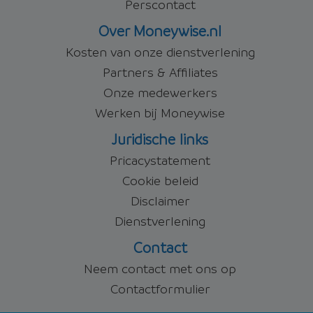
Perscontact
Over Moneywise.nl
Kosten van onze dienstverlening
Partners & Affiliates
Onze medewerkers
Werken bij Moneywise
Juridische links
Pricacystatement
Cookie beleid
Disclaimer
Dienstverlening
Contact
Neem contact met ons op
Contactformulier