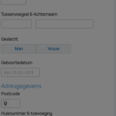
Tussenvoegsel & Achternaam
Geslacht
Man
Vrouw
Geboortedatum
Adresgegevens
Postcode
Huisnummer & toevoeging