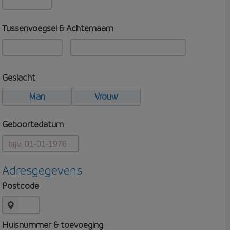
Tussenvoegsel & Achternaam
Geslacht
Man
Vrouw
Geboortedatum
Adresgegevens
Postcode
Huisnummer & toevoeging