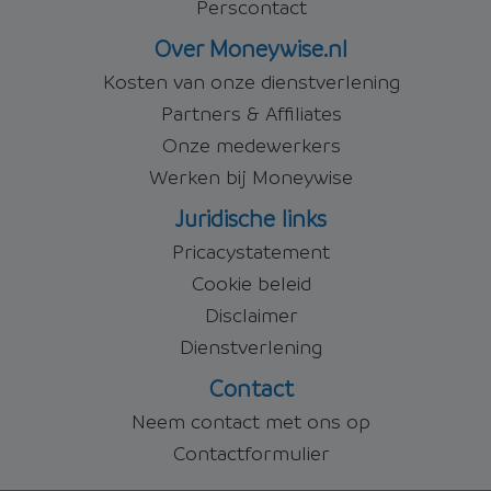
Perscontact
Over Moneywise.nl
Kosten van onze dienstverlening
Partners & Affiliates
Onze medewerkers
Werken bij Moneywise
Juridische links
Pricacystatement
Cookie beleid
Disclaimer
Dienstverlening
Contact
Neem contact met ons op
Contactformulier