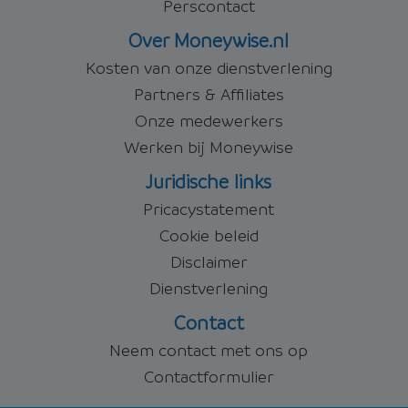
Perscontact
Over Moneywise.nl
Kosten van onze dienstverlening
Partners & Affiliates
Onze medewerkers
Werken bij Moneywise
Juridische links
Pricacystatement
Cookie beleid
Disclaimer
Dienstverlening
Contact
Neem contact met ons op
Contactformulier