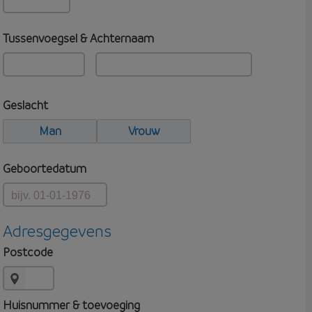
Tussenvoegsel & Achternaam
Geslacht
Man
Vrouw
Geboortedatum
Adresgegevens
Postcode
Huisnummer & toevoeging