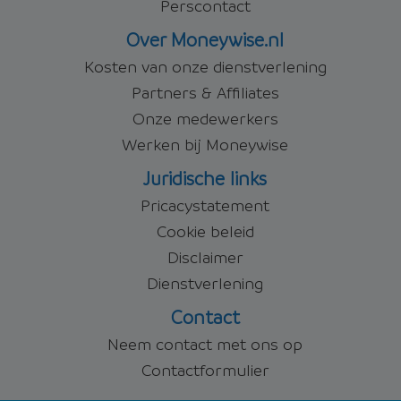
Perscontact
Over Moneywise.nl
Kosten van onze dienstverlening
Partners & Affiliates
Onze medewerkers
Werken bij Moneywise
Juridische links
Pricacystatement
Cookie beleid
Disclaimer
Dienstverlening
Contact
Neem contact met ons op
Contactformulier