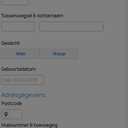
Tussenvoegsel & Achternaam
Geslacht
Man
Vrouw
Geboortedatum
Adresgegevens
Postcode
Huisnummer & toevoeging