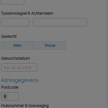
Tussenvoegsel & Achternaam
Geslacht
Man
Vrouw
Geboortedatum
Adresgegevens
Postcode
Huisnummer & toevoeging