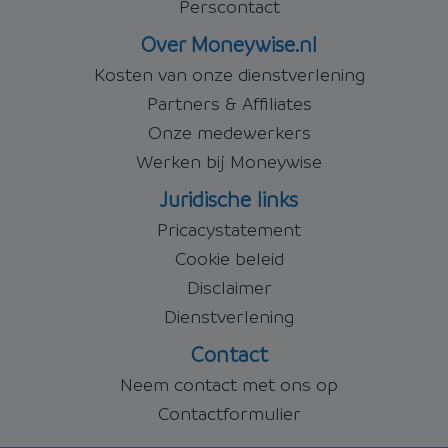
Perscontact
Over Moneywise.nl
Kosten van onze dienstverlening
Partners & Affiliates
Onze medewerkers
Werken bij Moneywise
Juridische links
Pricacystatement
Cookie beleid
Disclaimer
Dienstverlening
Contact
Neem contact met ons op
Contactformulier