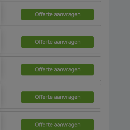
Offerte aanvragen
Offerte aanvragen
Offerte aanvragen
Offerte aanvragen
Offerte aanvragen