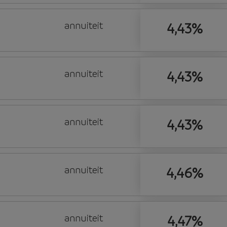
annuiteit
4,43%
annuiteit
4,43%
annuiteit
4,43%
annuiteit
4,46%
annuiteit
4,47%