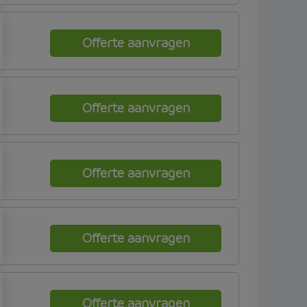
Offerte aanvragen
Offerte aanvragen
Offerte aanvragen
Offerte aanvragen
Offerte aanvragen