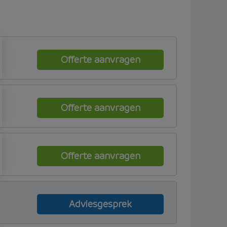
Offerte aanvragen
Offerte aanvragen
Offerte aanvragen
Adviesgesprek