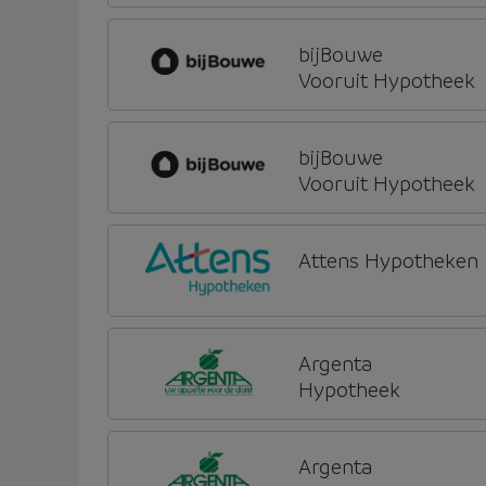
bijBouwe
Vooruit Hypotheek
bijBouwe
Vooruit Hypotheek
Attens Hypotheken
Argenta
Hypotheek
Argenta