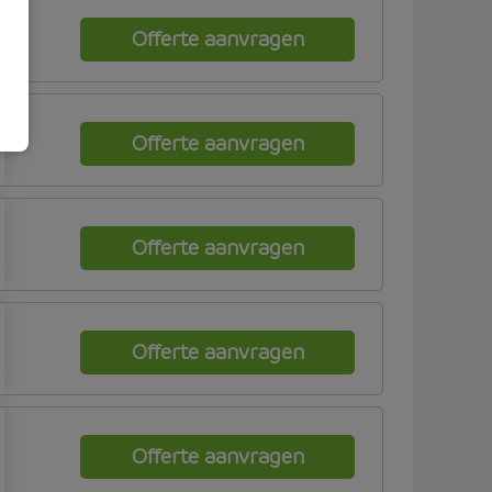
Offerte aanvragen
Offerte aanvragen
Offerte aanvragen
Offerte aanvragen
Offerte aanvragen