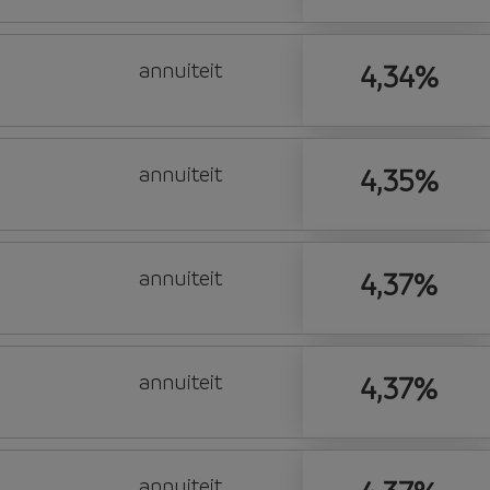
annuiteit
4,34%
annuiteit
4,35%
annuiteit
4,37%
annuiteit
4,37%
annuiteit