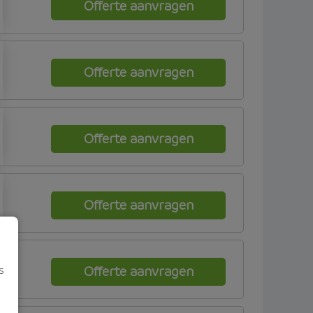
Offerte aanvragen
Offerte aanvragen
Offerte aanvragen
Offerte aanvragen
s
Offerte aanvragen