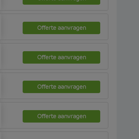
Offerte aanvragen
Offerte aanvragen
Offerte aanvragen
Offerte aanvragen