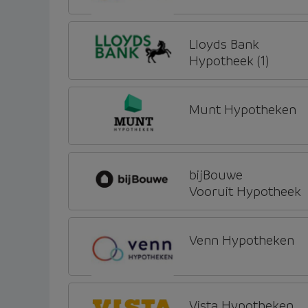
Lloyds Bank
Hypotheek (1)
Munt Hypotheken
bijBouwe
Vooruit Hypotheek
Venn Hypotheken
Vista Hypotheken