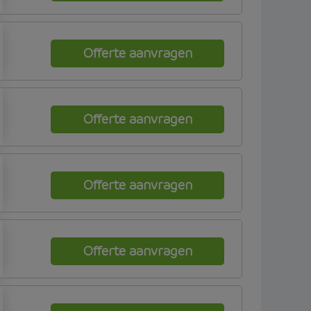
Offerte aanvragen
Offerte aanvragen
Offerte aanvragen
Offerte aanvragen