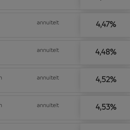
annuiteit
4,47%
annuiteit
4,48%
n
annuiteit
4,52%
n
annuiteit
4,53%