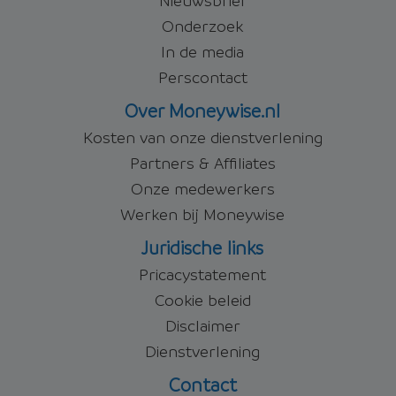
Onderzoek
In de media
Perscontact
Over Moneywise.nl
Kosten van onze dienstverlening
Partners & Affiliates
Onze medewerkers
Werken bij Moneywise
Juridische links
Pricacystatement
Cookie beleid
Disclaimer
Dienstverlening
Contact