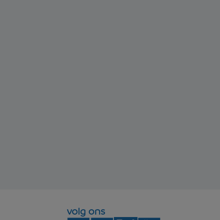
volg ons