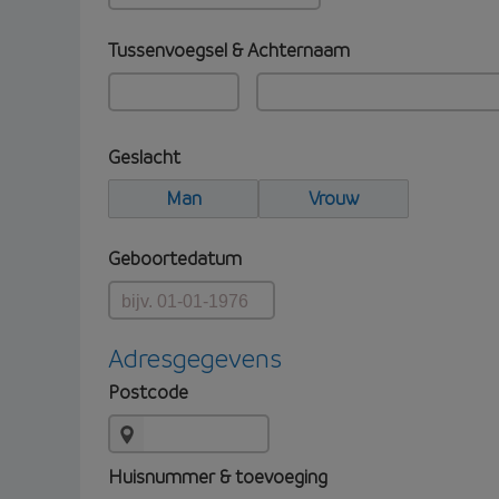
Tussenvoegsel & Achternaam
Geslacht
Man
Vrouw
Geboortedatum
Adresgegevens
Postcode
Huisnummer & toevoeging