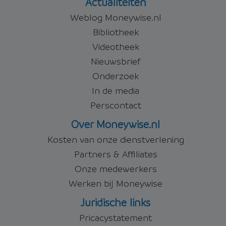
Actualiteiten
Weblog Moneywise.nl
Bibliotheek
Videotheek
Nieuwsbrief
Onderzoek
In de media
Perscontact
Over Moneywise.nl
Kosten van onze dienstverlening
Partners & Affiliates
Onze medewerkers
Werken bij Moneywise
Juridische links
Pricacystatement