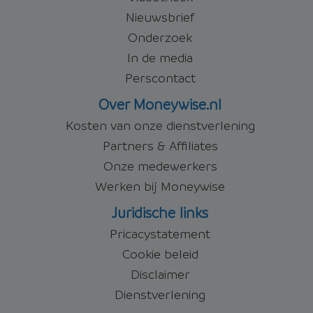
Nieuwsbrief
Onderzoek
In de media
Perscontact
Over Moneywise.nl
Kosten van onze dienstverlening
Partners & Affiliates
Onze medewerkers
Werken bij Moneywise
Juridische links
Pricacystatement
Cookie beleid
Disclaimer
Dienstverlening