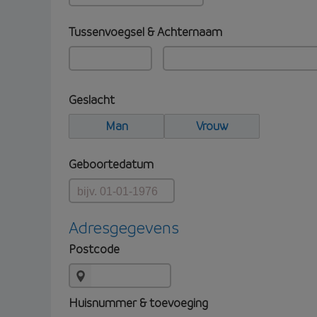
Tussenvoegsel & Achternaam
Geslacht
Man
Vrouw
Geboortedatum
Adresgegevens
Postcode
Huisnummer & toevoeging