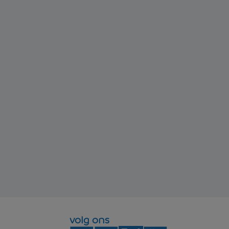
volg ons