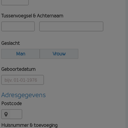
Tussenvoegsel & Achternaam
Geslacht
Man
Vrouw
Geboortedatum
Adresgegevens
Postcode
Huisnummer & toevoeging