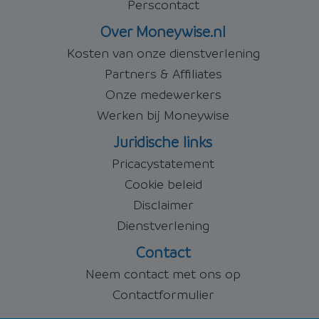
Perscontact
Over Moneywise.nl
Kosten van onze dienstverlening
Partners & Affiliates
Onze medewerkers
Werken bij Moneywise
Juridische links
Pricacystatement
Cookie beleid
Disclaimer
Dienstverlening
Contact
Neem contact met ons op
Contactformulier