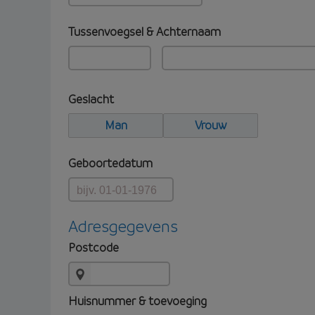
Tussenvoegsel & Achternaam
Geslacht
Man
Vrouw
Geboortedatum
Adresgegevens
Postcode
Huisnummer & toevoeging