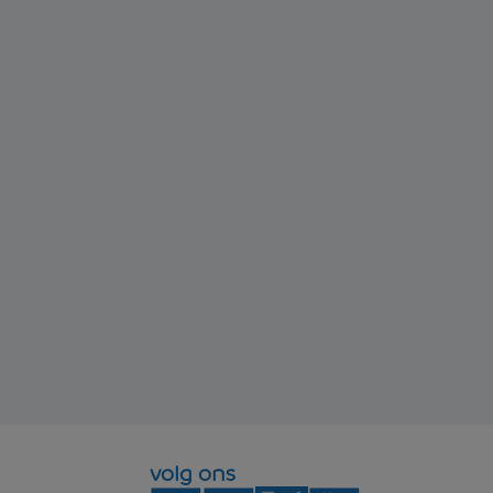
volg ons