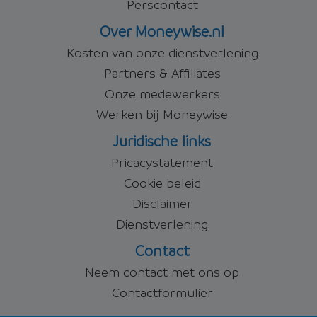
Perscontact
Over Moneywise.nl
Kosten van onze dienstverlening
Partners & Affiliates
Onze medewerkers
Werken bij Moneywise
Juridische links
Pricacystatement
Cookie beleid
Disclaimer
Dienstverlening
Contact
Neem contact met ons op
Contactformulier