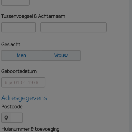
Tussenvoegsel & Achternaam
Geslacht
Man
Vrouw
Geboortedatum
Adresgegevens
Postcode
Huisnummer & toevoeging