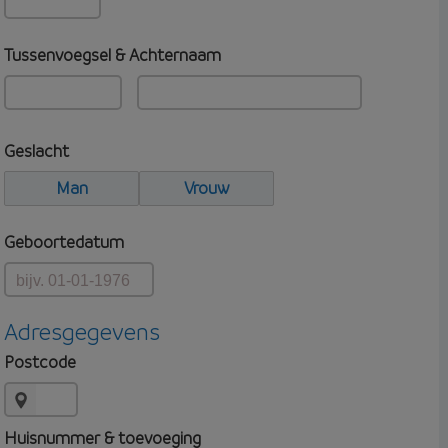
Tussenvoegsel & Achternaam
Geslacht
Man
Vrouw
Geboortedatum
Adresgegevens
Postcode
Huisnummer & toevoeging