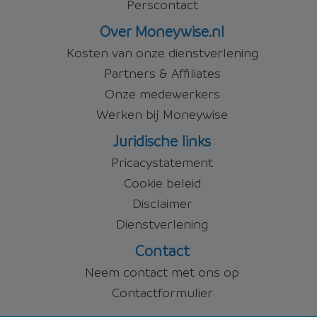
Perscontact
Over Moneywise.nl
Kosten van onze dienstverlening
Partners & Affiliates
Onze medewerkers
Werken bij Moneywise
Juridische links
Pricacystatement
Cookie beleid
Disclaimer
Dienstverlening
Contact
Neem contact met ons op
Contactformulier