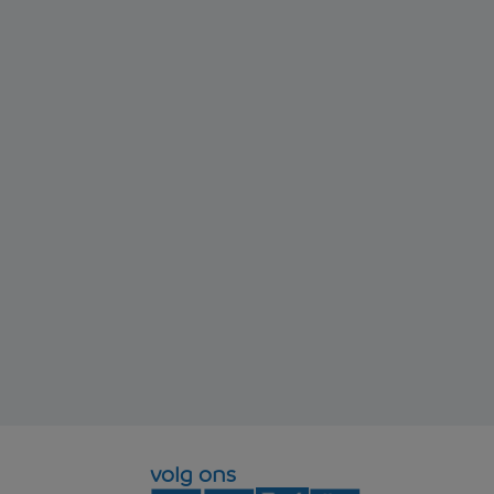
volg ons