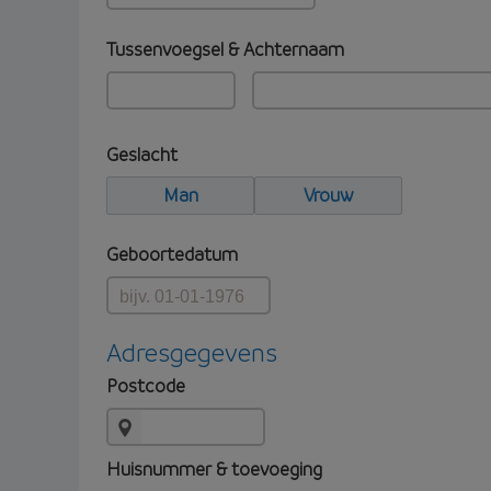
Tussenvoegsel & Achternaam
Geslacht
Man
Vrouw
Geboortedatum
Adresgegevens
Postcode
Huisnummer & toevoeging