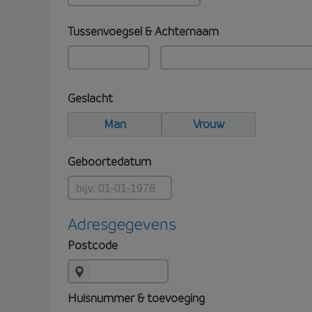
Tussenvoegsel & Achternaam
Geslacht
Man
Vrouw
Geboortedatum
Adresgegevens
Postcode
Huisnummer & toevoeging