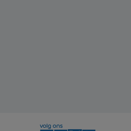
volg ons