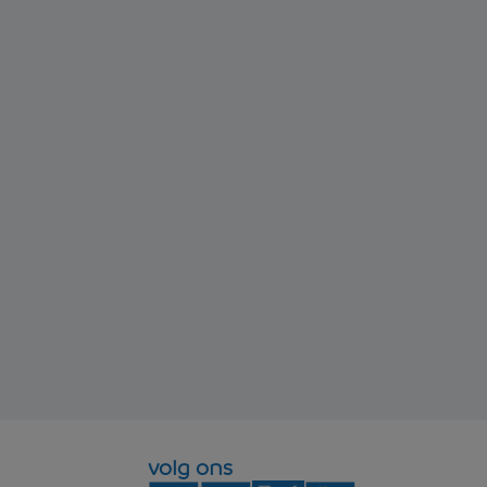
volg ons