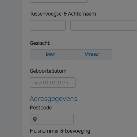
Tussenvoegsel & Achternaam
Geslacht
Man
Vrouw
Geboortedatum
Adresgegevens
Postcode
Huisnummer & toevoeging