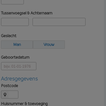
Tussenvoegsel & Achternaam
Geslacht
Man
Vrouw
Geboortedatum
Adresgegevens
Postcode
Huisnummer & toevoeging