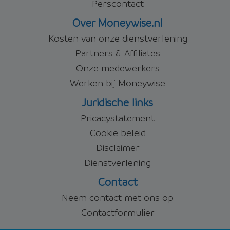
Perscontact
Over Moneywise.nl
Kosten van onze dienstverlening
Partners & Affiliates
Onze medewerkers
Werken bij Moneywise
Juridische links
Pricacystatement
Cookie beleid
Disclaimer
Dienstverlening
Contact
Neem contact met ons op
Contactformulier