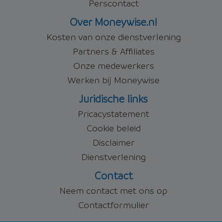
Perscontact
Over Moneywise.nl
Kosten van onze dienstverlening
Partners & Affiliates
Onze medewerkers
Werken bij Moneywise
Juridische links
Pricacystatement
Cookie beleid
Disclaimer
Dienstverlening
Contact
Neem contact met ons op
Contactformulier