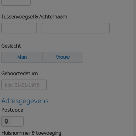
Tussenvoegsel & Achternaam
Geslacht
Man
Vrouw
Geboortedatum
Adresgegevens
Postcode
Huisnummer & toevoeging