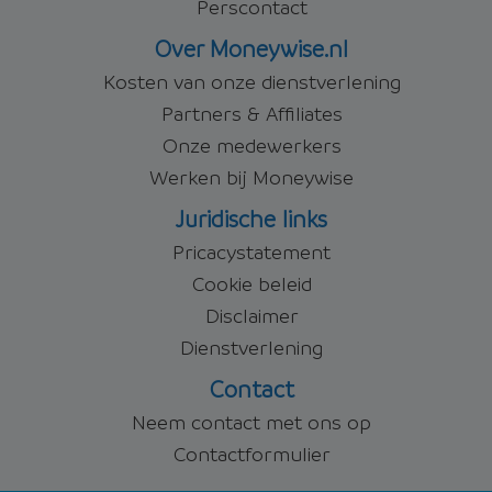
Perscontact
Over Moneywise.nl
Kosten van onze dienstverlening
Partners & Affiliates
Onze medewerkers
Werken bij Moneywise
Juridische links
Pricacystatement
Cookie beleid
Disclaimer
Dienstverlening
Contact
Neem contact met ons op
Contactformulier