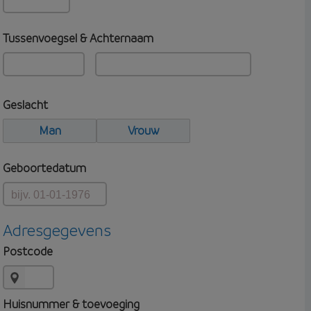
Tussenvoegsel & Achternaam
Geslacht
Man
Vrouw
Geboortedatum
Adresgegevens
Postcode
Huisnummer & toevoeging